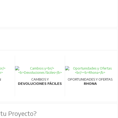
N
CAMBIOS Y
OPORTUNIDADES Y OFERTAS
DEVOLUCIONES FÁCILES
RHONA
 tu Proyecto?