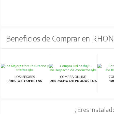
Beneficios de Comprar en RHO
LOS MEJORES
COMPRA ONLINE
CO
PRECIOS Y OFERTAS
DESPACHO DE PRODUCTOS
10
¿Eres instalad