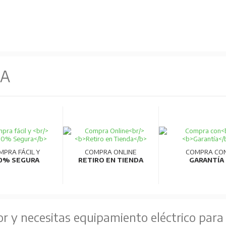
NA
MPRA FÁCIL Y
COMPRA ONLINE
COMPRA CO
0% SEGURA
RETIRO EN TIENDA
GARANTÍA
or y necesitas equipamiento eléctrico para