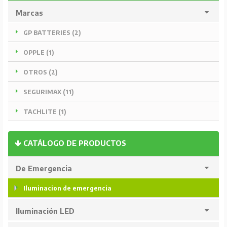
Marcas
GP BATTERIES (2)
OPPLE (1)
OTROS (2)
SEGURIMAX (11)
TACHLITE (1)
CATÁLOGO DE PRODUCTOS
De Emergencia
Iluminacion de emergencia
Iluminación LED