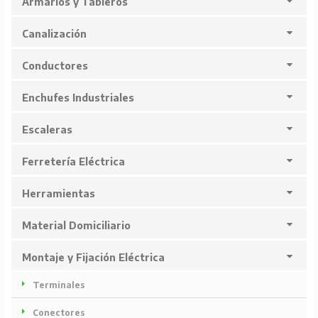
Armarios y Tableros
Canalización
Conductores
Enchufes Industriales
Escaleras
Ferretería Eléctrica
Herramientas
Material Domiciliario
Montaje y Fijación Eléctrica
Terminales
Conectores