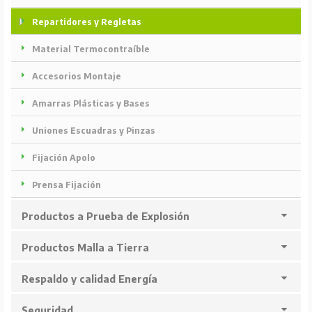
Repartidores y Regletas
Material Termocontraíble
Accesorios Montaje
Amarras Plásticas y Bases
Uniones Escuadras y Pinzas
Fijación Apolo
Prensa Fijación
Productos a Prueba de Explosión
Productos Malla a Tierra
Respaldo y calidad Energía
Seguridad