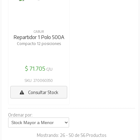
CABUR
Repartidor 1 Polo 500A
Compacto 12 posiciones
$ 71.705
C/U
SKU: 270060350
Consultar Stock
Ordenar por:
Mostrando: 26 - 50 de 56 Productos