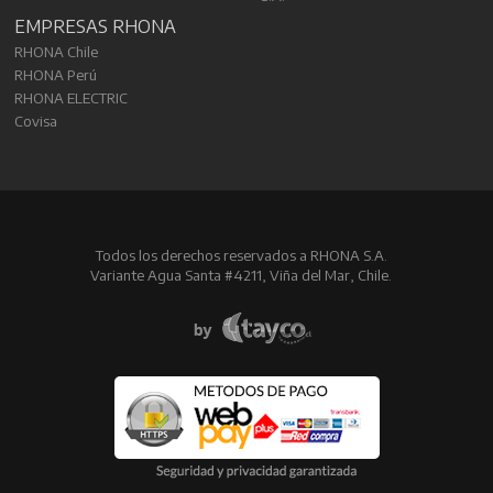
EMPRESAS RHONA
RHONA Chile
RHONA Perú
RHONA ELECTRIC
Covisa
Todos los derechos reservados a RHONA S.A.
Variante Agua Santa #4211, Viña del Mar, Chile.