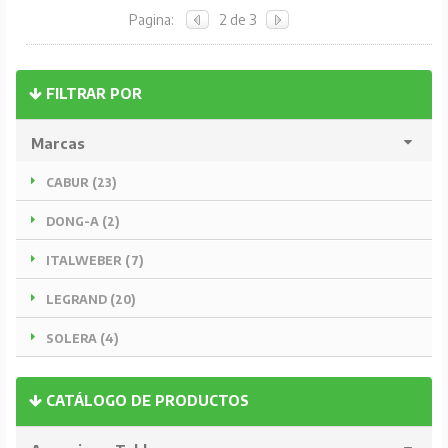
Pagina:
2 de 3
FILTRAR POR
Marcas
CABUR (23)
DONG-A (2)
ITALWEBER (7)
LEGRAND (20)
SOLERA (4)
CATÁLOGO DE PRODUCTOS