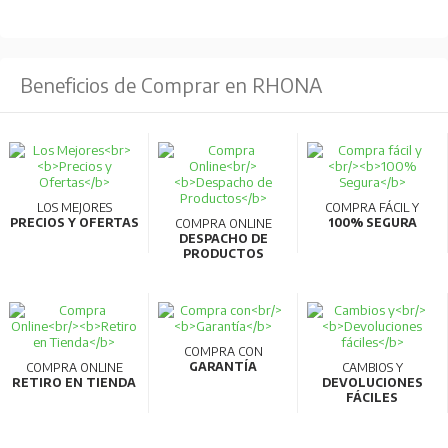
Beneficios de Comprar en RHONA
LOS MEJORES
COMPRA FÁCIL Y
PRECIOS Y OFERTAS
100% SEGURA
COMPRA ONLINE
DESPACHO DE
PRODUCTOS
COMPRA CON
GARANTÍA
COMPRA ONLINE
CAMBIOS Y
RETIRO EN TIENDA
DEVOLUCIONES
FÁCILES