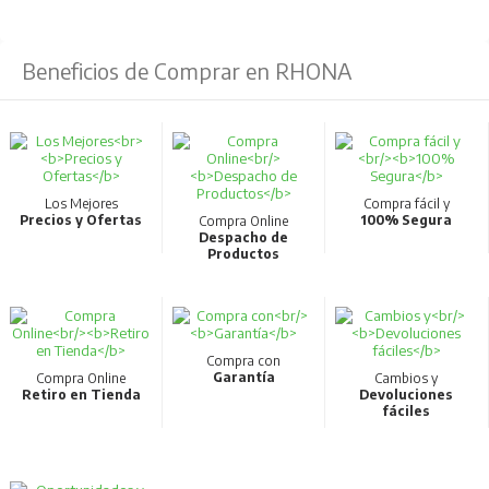
Beneficios de Comprar en RHONA
Los Mejores
Compra fácil y
Precios y Ofertas
100% Segura
Compra Online
Despacho de
Productos
Compra con
Garantía
Compra Online
Cambios y
Retiro en Tienda
Devoluciones
fáciles