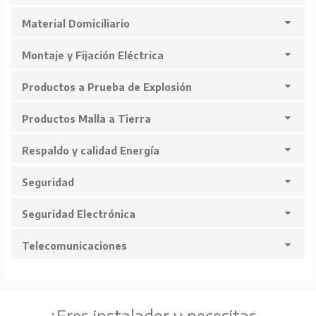
Material Domiciliario
Montaje y Fijación Eléctrica
Productos a Prueba de Explosión
Productos Malla a Tierra
Respaldo y calidad Energía
Seguridad
Seguridad Electrónica
Telecomunicaciones
¿Eres instalador y necesitas