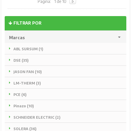
Pagina:
1 de 10
FILTRAR POR
Marcas
ABL SURSUM (1)
DSE (35)
JASON FAN (10)
LM-THERM (3)
PCE (6)
Pinazo (10)
SCHNEIDER ELECTRIC (2)
SOLERA (36)