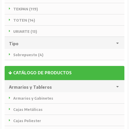
TEKPAN (119)
TOTEN (14)
URIARTE (13)
Tipo
Sobrepuesto (4)
CATÁLOGO DE PRODUCTOS
Armarios y Tableros
Armarios y Gabinetes
Cajas Metálicas
Cajas Poliester