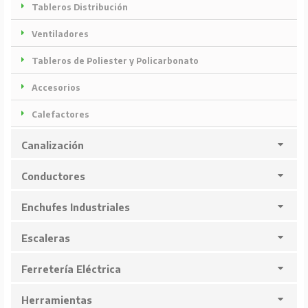
Tableros Distribución
Ventiladores
Tableros de Poliester y Policarbonato
Accesorios
Calefactores
Canalización
Conductores
Enchufes Industriales
Escaleras
Ferretería Eléctrica
Herramientas