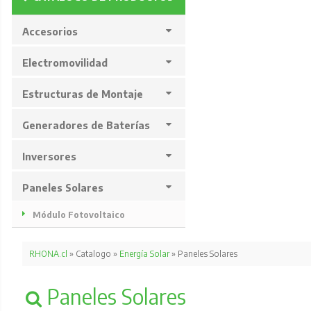
Accesorios
Electromovilidad
Estructuras de Montaje
Generadores de Baterías
Inversores
Paneles Solares
Módulo Fotovoltaico
RHONA.cl
» Catalogo »
Energía Solar
» Paneles Solares
Paneles Solares