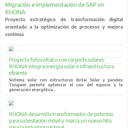
Migración e implementación de SAP en
RHONA
Proyecto estratégico de transformación digital
orientado a la optimización de procesos y mejora
continua
Proyecto fotovoltaico con carports solares:
RHONA integra energía solar e infraestructura
eficiente
Sistema solar con estructuras Antai Solar y paneles
Tongwei permite optimizar el uso del espacio y la
generación energética...
RHONA desarrolla transformador de potencia
para subestación móvil y marca un nuevo hito
para la industria nacional