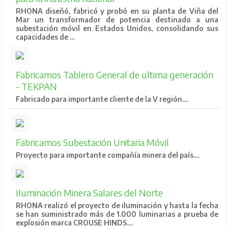
RHONA diseñó, fabricó y probó en su planta de Viña del
Mar un transformador de potencia destinado a una
subestación móvil en Estados Unidos, consolidando sus
capacidades de ...
Fabricamos Tablero General de ultima generación
- TEKPAN
Fabricado para importante cliente de la V región....
Fabricamos Subestación Unitaria Móvil
Proyecto para importante compañía minera del país....
Iluminación Minera Salares del Norte
RHONA realizó el proyecto de iluminación y hasta la fecha
se han suministrado más de 1.000 luminarias a prueba de
explosión marca CROUSE HINDS....