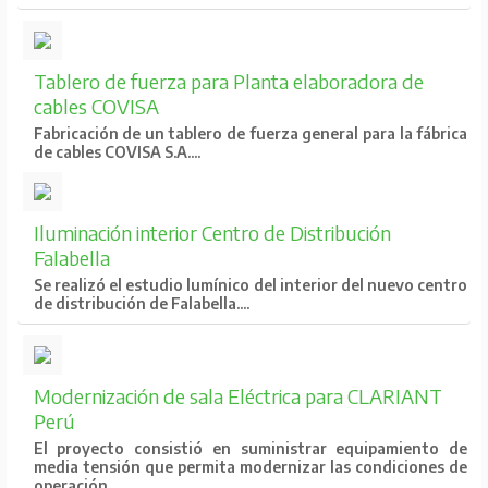
Tablero de fuerza para Planta elaboradora de
cables COVISA
Fabricación de un tablero de fuerza general para la fábrica
de cables COVISA S.A....
Iluminación interior Centro de Distribución
Falabella
Se realizó el estudio lumínico del interior del nuevo centro
de distribución de Falabella....
Modernización de sala Eléctrica para CLARIANT
Perú
El proyecto consistió en suministrar equipamiento de
media tensión que permita modernizar las condiciones de
operación....