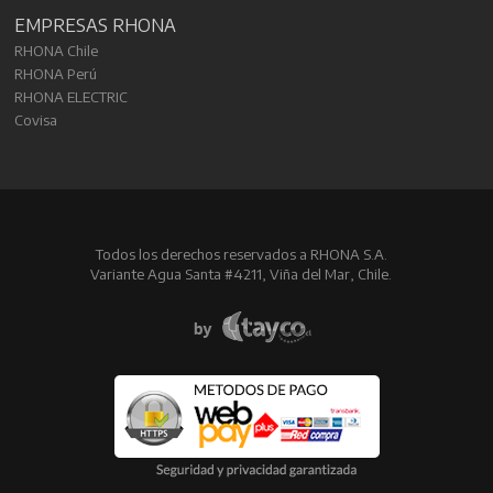
EMPRESAS RHONA
RHONA Chile
RHONA Perú
RHONA ELECTRIC
Covisa
Todos los derechos reservados a RHONA S.A.
Variante Agua Santa #4211, Viña del Mar, Chile.