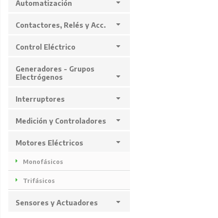
Automatización
Contactores, Relés y Acc.
Control Eléctrico
Generadores - Grupos
Electrógenos
Interruptores
Medición y Controladores
Motores Eléctricos
Monofásicos
Trifásicos
Sensores y Actuadores