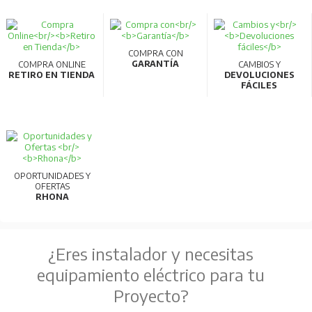
COMPRA CON
GARANTÍA
COMPRA ONLINE
CAMBIOS Y
RETIRO EN TIENDA
DEVOLUCIONES
FÁCILES
OPORTUNIDADES Y
OFERTAS
RHONA
¿Eres instalador y necesitas
equipamiento eléctrico para tu
Proyecto?