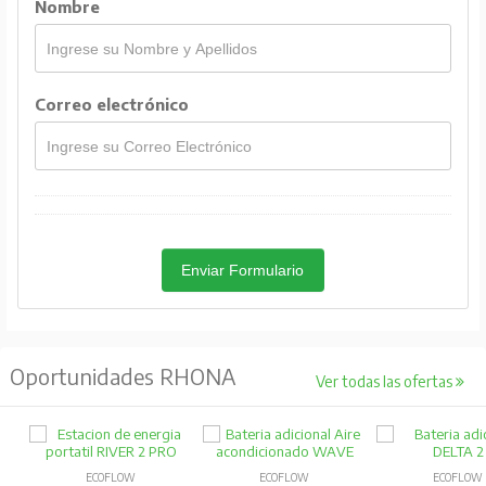
Nombre
Correo electrónico
Enviar Formulario
Oportunidades RHONA
Ver todas las ofertas
ECOFLOW
ECOFLOW
ECOFLOW