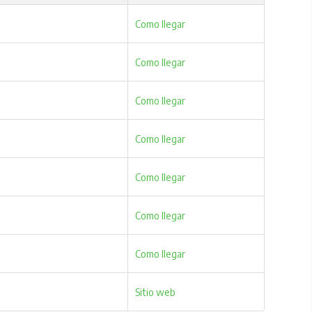
Como llegar
Como llegar
Como llegar
Como llegar
Como llegar
Como llegar
Como llegar
Sitio web