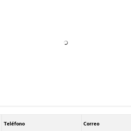
Teléfono
Correo