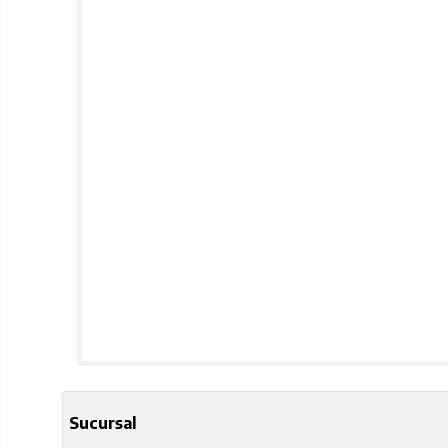
Sucursal