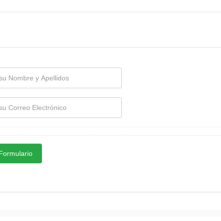
Formulario