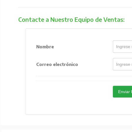
Contacte a Nuestro Equipo de Ventas:
Nombre
Correo electrónico
Enviar 