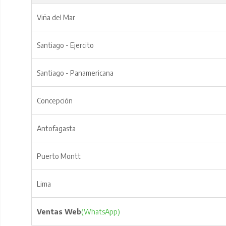
Viña del Mar
Santiago - Ejercito
Santiago - Panamericana
Concepción
Antofagasta
Puerto Montt
Lima
Ventas Web
(WhatsApp)