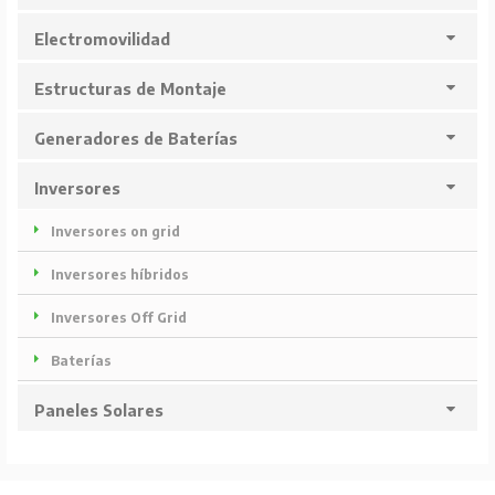
Electromovilidad
Estructuras de Montaje
Generadores de Baterías
Inversores
Inversores on grid
Inversores híbridos
Inversores Off Grid
Baterías
Paneles Solares