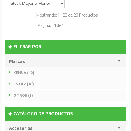
Mostrando: 1 - 23 de 23 Productos
Pagina:
1 de 1
FILTRAR POR
Marcas
KEHUA (10)
KSTAR (10)
OTROS (3)
CATÁLOGO DE PRODUCTOS
Accesorios