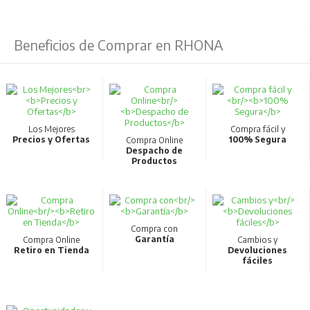
Beneficios de Comprar en RHONA
Los Mejores
Compra fácil y
Precios y Ofertas
100% Segura
Compra Online
Despacho de
Productos
Compra con
Garantía
Compra Online
Cambios y
Retiro en Tienda
Devoluciones
fáciles