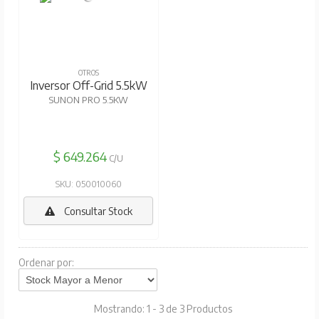
OTROS
Inversor Off-Grid 5.5kW
SUNON PRO 5.5KW
$ 649.264
C/U
SKU: 050010060
Consultar Stock
Ordenar por:
Mostrando: 1 - 3 de 3 Productos