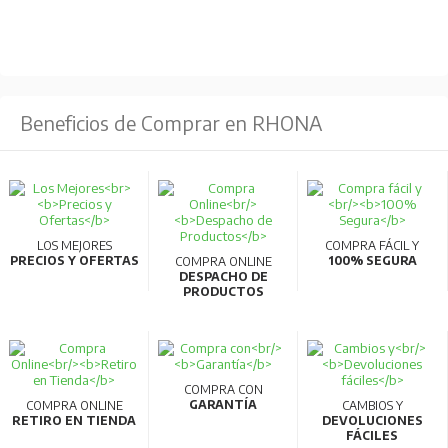
Beneficios de Comprar en RHONA
LOS MEJORES
COMPRA FÁCIL Y
PRECIOS Y OFERTAS
100% SEGURA
COMPRA ONLINE
DESPACHO DE
PRODUCTOS
COMPRA CON
GARANTÍA
COMPRA ONLINE
CAMBIOS Y
RETIRO EN TIENDA
DEVOLUCIONES
FÁCILES