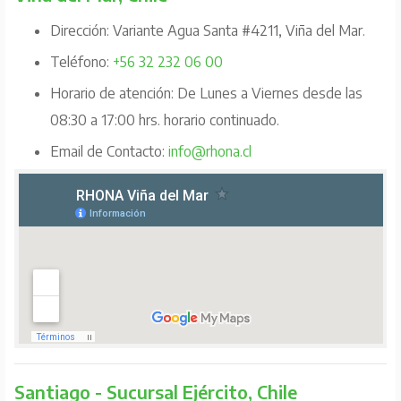
Dirección: Variante Agua Santa #4211, Viña del Mar.
Teléfono:
+56 32 232 06 00
Horario de atención: De Lunes a Viernes desde las
08:30 a 17:00 hrs. horario continuado.
Email de Contacto:
info@rhona.cl
Santiago - Sucursal Ejército, Chile