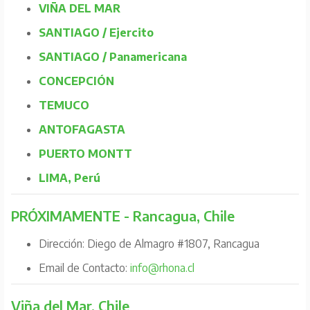
VIÑA DEL MAR
SANTIAGO / Ejercito
SANTIAGO / Panamericana
CONCEPCIÓN
TEMUCO
ANTOFAGASTA
PUERTO MONTT
LIMA, Perú
PRÓXIMAMENTE - Rancagua, Chile
Dirección: Diego de Almagro #1807, Rancagua
Email de Contacto:
info@rhona.cl
Viña del Mar, Chile