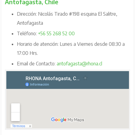
Antofagasta, Chile
Dirección: Nicolás Tirado #198 esquina El Salitre,
Antofagasta
Teléfono:
+56 55 268 52 00
Horario de atención: Lunes a Viernes desde 08:30 a
17:00 Hrs.
Email de Contacto:
antofagasta@rhona.cl