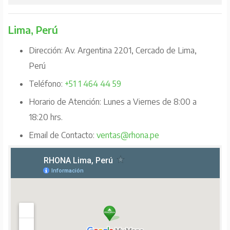
Lima, Perú
Dirección: Av. Argentina 2201, Cercado de Lima,
Perú
Teléfono:
+51 1 464 44 59
Horario de Atención: Lunes a Viernes de 8:00 a
18:20 hrs.
Email de Contacto:
ventas@rhona.pe