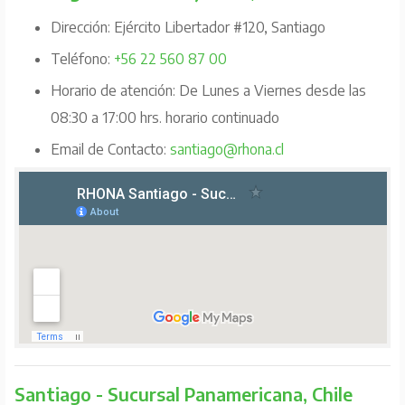
Dirección: Ejército Libertador #120, Santiago
Teléfono:
+56 22 560 87 00
Horario de atención: De Lunes a Viernes desde las
08:30 a 17:00 hrs. horario continuado
Email de Contacto:
santiago@rhona.cl
Santiago - Sucursal Panamericana, Chile