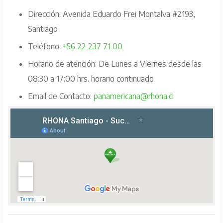
Dirección: Avenida Eduardo Frei Montalva #2193,
Santiago
Teléfono:
+56 22 237 71 00
Horario de atención: De Lunes a Viernes desde las
08:30 a 17:00 hrs. horario continuado
Email de Contacto:
panamericana@rhona.cl