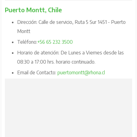
Puerto Montt, Chile
Dirección: Calle de servicio, Ruta 5 Sur 1451 - Puerto
Montt
Teléfono:
+56 65 232 3500
Horario de atención: De Lunes a Viernes desde las
08:30 a 17:00 hrs. horario continuado.
Email de Contacto:
puertomontt@rhona.cl