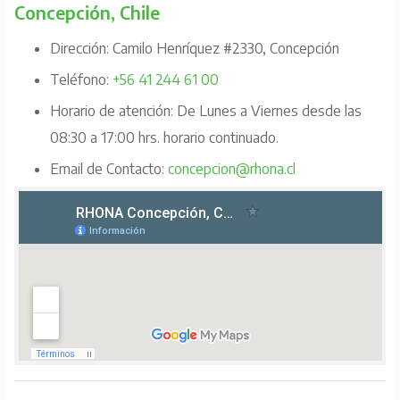
Concepción, Chile
Dirección: Camilo Henríquez #2330, Concepción
Teléfono:
+56 41 244 61 00
Horario de atención: De Lunes a Viernes desde las
08:30 a 17:00 hrs. horario continuado.
Email de Contacto:
concepcion@rhona.cl