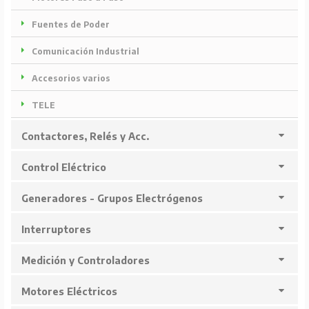
Fuentes de Poder
Comunicación Industrial
Accesorios varios
TELE
Contactores, Relés y Acc.
Control Eléctrico
Generadores - Grupos Electrógenos
Interruptores
Medición y Controladores
Motores Eléctricos