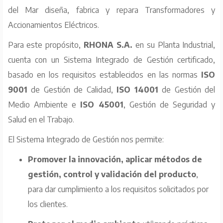
del Mar diseña, fabrica y repara Transformadores y
Accionamientos Eléctricos.
Para este propósito,
RHONA S.A.
en su Planta Industrial,
cuenta con un Sistema Integrado de Gestión certificado,
basado en los requisitos establecidos en las normas
ISO
9001
de Gestión de Calidad,
ISO 14001
de Gestión del
Medio Ambiente e
ISO 45001
, Gestión de Seguridad y
Salud en el Trabajo.
El Sistema Integrado de Gestión nos permite:
Promover la innovación, aplicar métodos de
gestión, control y validación del producto
,
para dar cumplimiento a los requisitos solicitados por
los clientes.