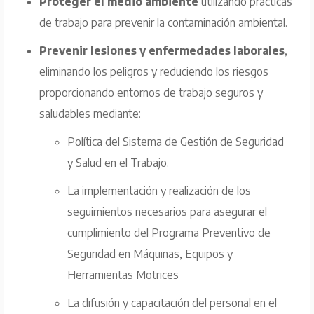
Proteger el medio ambiente
utilizando prácticas
de trabajo para prevenir la contaminación ambiental.
Prevenir lesiones y enfermedades laborales
,
eliminando los peligros y reduciendo los riesgos
proporcionando entornos de trabajo seguros y
saludables mediante:
Política del Sistema de Gestión de Seguridad
y Salud en el Trabajo.
La implementación y realización de los
seguimientos necesarios para asegurar el
cumplimiento del Programa Preventivo de
Seguridad en Máquinas, Equipos y
Herramientas Motrices
La difusión y capacitación del personal en el