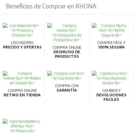
Beneficios de Comprar en RHONA
LOS MEJORES
COMPRA FÁCIL Y
PRECIOS Y OFERTAS
100% SEGURA
COMPRA ONLINE
DESPACHO DE
PRODUCTOS
COMPRA CON
GARANTÍA
COMPRA ONLINE
CAMBIOS Y
RETIRO EN TIENDA
DEVOLUCIONES
FÁCILES