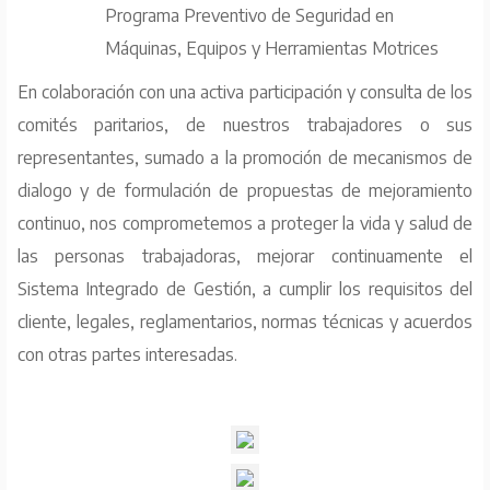
Programa Preventivo de Seguridad en
Máquinas, Equipos y Herramientas Motrices
En colaboración con una activa participación y consulta de los
comités paritarios, de nuestros trabajadores o sus
representantes, sumado a la promoción de mecanismos de
dialogo y de formulación de propuestas de mejoramiento
continuo, nos comprometemos a proteger la vida y salud de
las personas trabajadoras, mejorar continuamente el
Sistema Integrado de Gestión, a cumplir los requisitos del
cliente, legales, reglamentarios, normas técnicas y acuerdos
con otras partes interesadas.