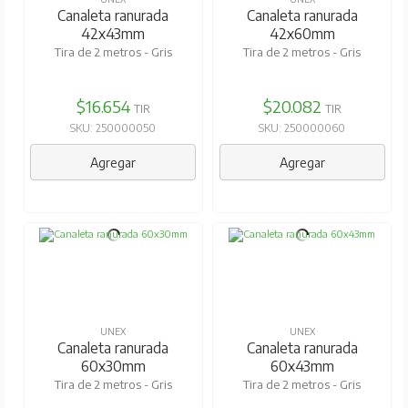
Canaleta ranurada
Canaleta ranurada
42x43mm
42x60mm
Tira de 2 metros - Gris
Tira de 2 metros - Gris
$16.654
$20.082
TIR
TIR
SKU: 250000050
SKU: 250000060
Agregar
Agregar
UNEX
UNEX
Canaleta ranurada
Canaleta ranurada
60x30mm
60x43mm
Tira de 2 metros - Gris
Tira de 2 metros - Gris