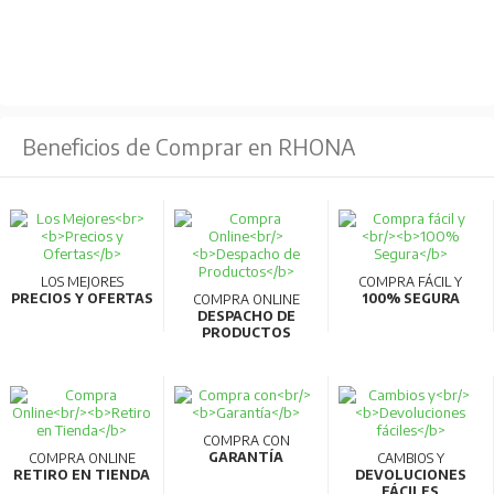
Beneficios de Comprar en RHONA
LOS MEJORES
COMPRA FÁCIL Y
PRECIOS Y OFERTAS
100% SEGURA
COMPRA ONLINE
DESPACHO DE
PRODUCTOS
COMPRA CON
GARANTÍA
COMPRA ONLINE
CAMBIOS Y
RETIRO EN TIENDA
DEVOLUCIONES
FÁCILES