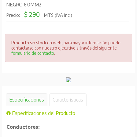
NEGRO 6.0MM2
$ 290
Precio:
MTS (IVA Inc.)
Producto sin stock en web, para mayor información puede
contactarse con nuestro ejecutivo a través del siguiente
formulario de contacto
.
Especificaciones
Características
Especificaciones del Producto
Conductores: