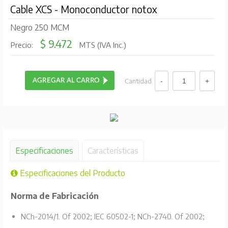
Cable XCS - Monoconductor notox
Negro 250 MCM
$ 9.472
Precio:
MTS (IVA Inc.)
Cantidad:
Especificaciones
Características
Especificaciones del Producto
Norma de Fabricación
NCh-2014/1. Of 2002; IEC 60502-1; NCh-2740. Of 2002;