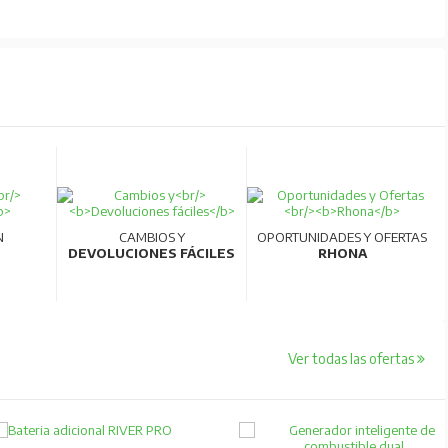
N
CAMBIOS Y
OPORTUNIDADES Y OFERTAS
DEVOLUCIONES FÁCILES
RHONA
Ver todas las ofertas