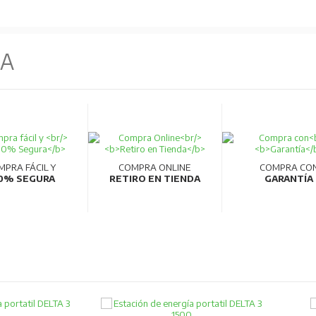
NA
MPRA FÁCIL Y
COMPRA ONLINE
COMPRA CO
0% SEGURA
RETIRO EN TIENDA
GARANTÍA