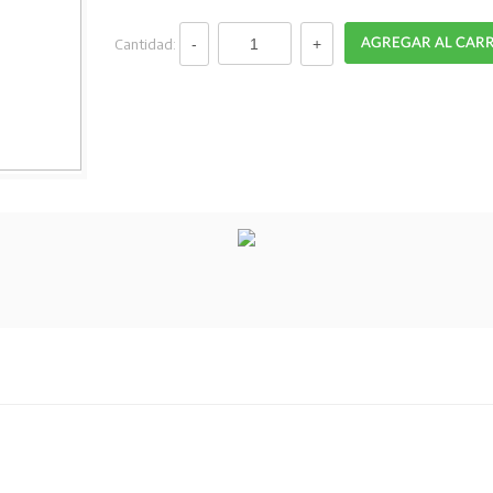
Cantidad: