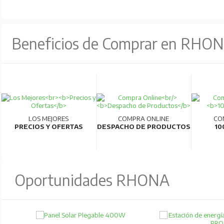
Beneficios de Comprar en RHO
LOS MEJORES
COMPRA ONLINE
CO
PRECIOS Y OFERTAS
DESPACHO DE PRODUCTOS
10
Oportunidades RHONA