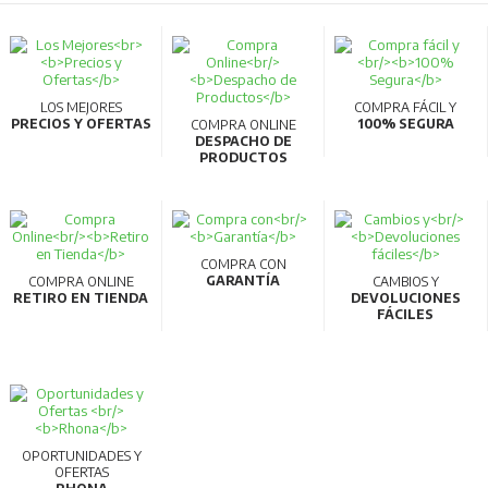
LOS MEJORES
COMPRA FÁCIL Y
PRECIOS Y OFERTAS
100% SEGURA
COMPRA ONLINE
DESPACHO DE
PRODUCTOS
COMPRA CON
GARANTÍA
COMPRA ONLINE
CAMBIOS Y
RETIRO EN TIENDA
DEVOLUCIONES
FÁCILES
OPORTUNIDADES Y
OFERTAS