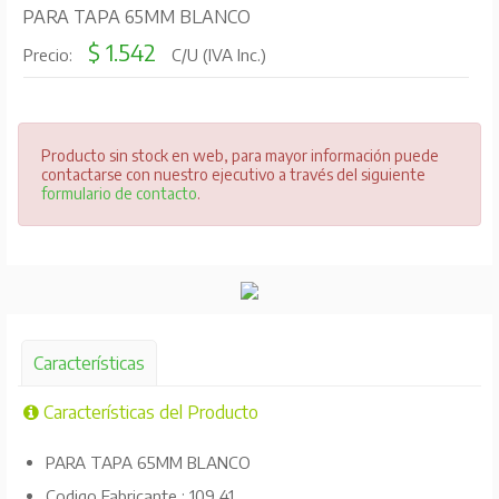
PARA TAPA 65MM BLANCO
$ 1.542
Precio:
C/U (IVA Inc.)
Producto sin stock en web, para mayor información puede
contactarse con nuestro ejecutivo a través del siguiente
formulario de contacto
.
Características
Características del Producto
PARA TAPA 65MM BLANCO
Codigo Fabricante : 109 41