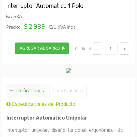
Interruptor Automatico 1 Polo
6A 6KA
$ 2.989
Precio:
C/U (IVA Inc.)
Cantidad:
Especificaciones
Características
Especificaciones del Producto
Interruptor Automático Unipolar
Interruptor unipolar, diseño funcional ergonómico fácil