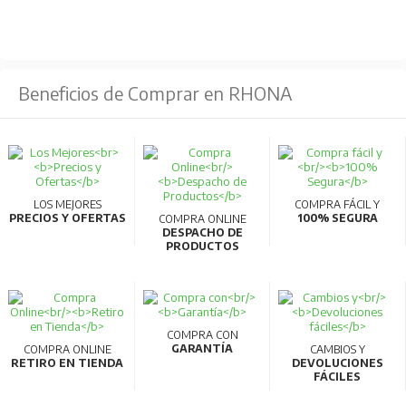
Beneficios de Comprar en RHONA
LOS MEJORES
COMPRA FÁCIL Y
PRECIOS Y OFERTAS
100% SEGURA
COMPRA ONLINE
DESPACHO DE
PRODUCTOS
COMPRA CON
GARANTÍA
COMPRA ONLINE
CAMBIOS Y
RETIRO EN TIENDA
DEVOLUCIONES
FÁCILES