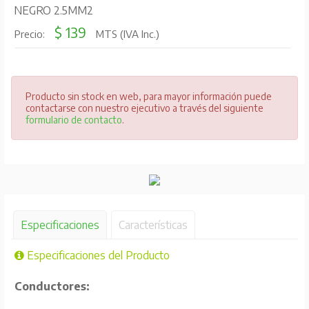
NEGRO 2.5MM2
$ 139
Precio:
MTS (IVA Inc.)
Producto sin stock en web, para mayor información puede
contactarse con nuestro ejecutivo a través del siguiente
formulario de contacto
.
Especificaciones
Características
Especificaciones del Producto
Conductores: