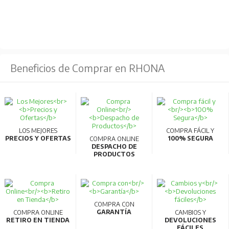
Beneficios de Comprar en RHONA
LOS MEJORES
COMPRA FÁCIL Y
PRECIOS Y OFERTAS
100% SEGURA
COMPRA ONLINE
DESPACHO DE
PRODUCTOS
COMPRA CON
GARANTÍA
COMPRA ONLINE
CAMBIOS Y
RETIRO EN TIENDA
DEVOLUCIONES
FÁCILES