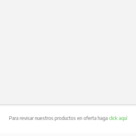
Para revisar nuestros productos en oferta haga
click aquí