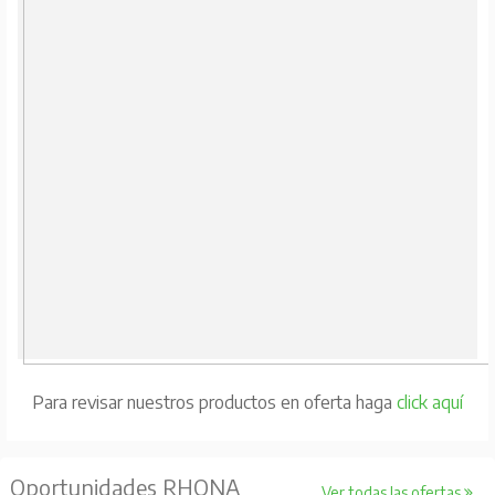
Para revisar nuestros productos en oferta haga
click aquí
Oportunidades RHONA
Ver todas las ofertas