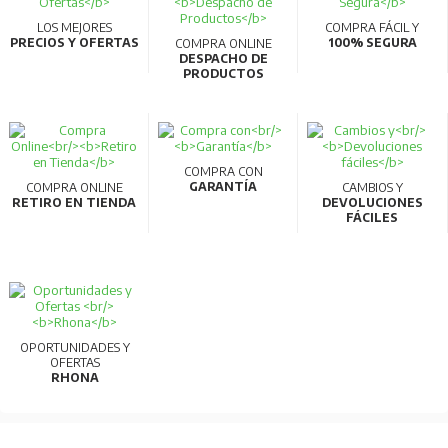
LOS MEJORES
COMPRA FÁCIL Y
PRECIOS Y OFERTAS
100% SEGURA
COMPRA ONLINE
DESPACHO DE
PRODUCTOS
COMPRA CON
GARANTÍA
COMPRA ONLINE
CAMBIOS Y
RETIRO EN TIENDA
DEVOLUCIONES
FÁCILES
OPORTUNIDADES Y
OFERTAS
RHONA