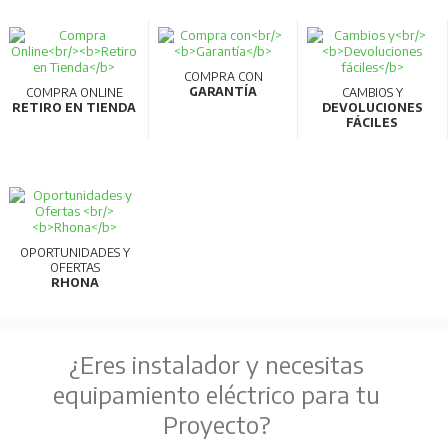
COMPRA CON
GARANTÍA
COMPRA ONLINE
CAMBIOS Y
RETIRO EN TIENDA
DEVOLUCIONES
FÁCILES
OPORTUNIDADES Y
OFERTAS
RHONA
¿Eres instalador y necesitas
equipamiento eléctrico para tu
Proyecto?