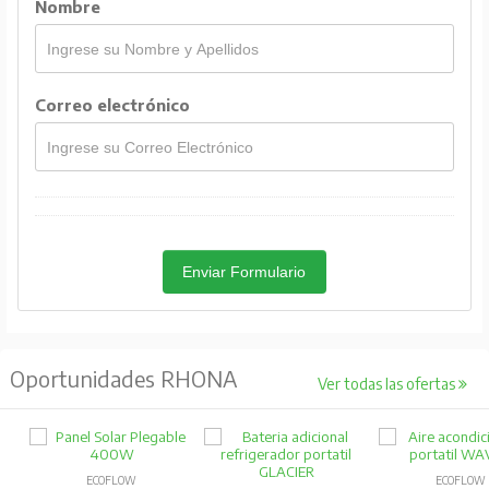
Nombre
Correo electrónico
Enviar Formulario
Oportunidades RHONA
Ver todas las ofertas
ECOFLOW
ECOFLOW