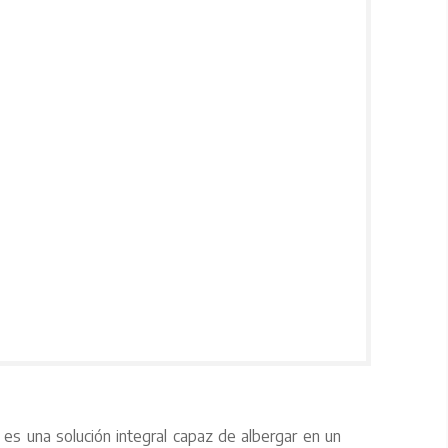
, es una solución integral capaz de albergar en un