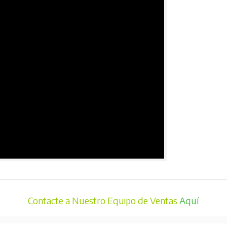
Contacte a Nuestro Equipo de Ventas
Aquí