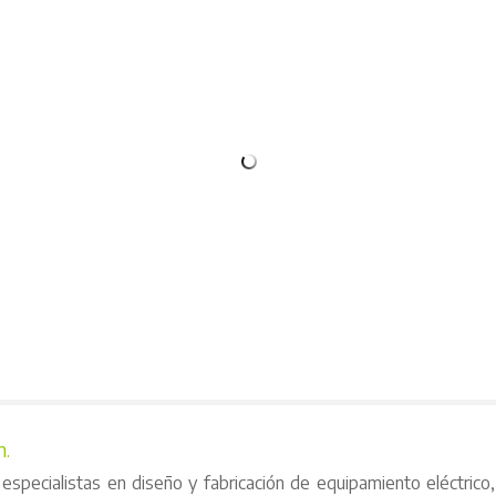
n.
 especialistas en diseño y fabricación de equipamiento eléctrico