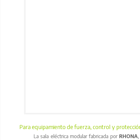
Para equipamiento de fuerza, control y protecció
La sala eléctrica modular fabricada por
RHONA
,