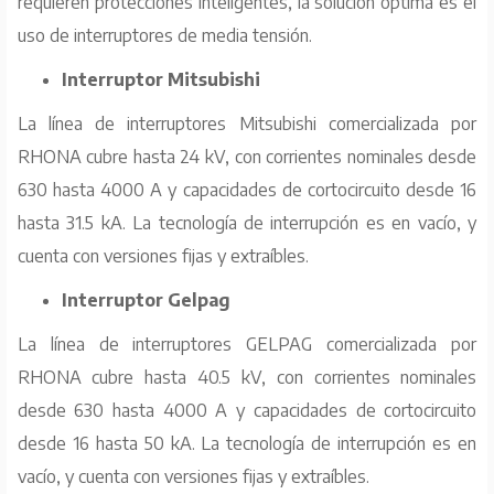
requieren protecciones inteligentes, la solución óptima es el
uso de interruptores de media tensión.
Interruptor Mitsubishi
La línea de interruptores Mitsubishi comercializada por
RHONA cubre hasta 24 kV, con corrientes nominales desde
630 hasta 4000 A y capacidades de cortocircuito desde 16
hasta 31.5 kA. La tecnología de interrupción es en vacío, y
cuenta con versiones fijas y extraíbles.
Interruptor Gelpag
La línea de interruptores GELPAG comercializada por
RHONA cubre hasta 40.5 kV, con corrientes nominales
desde 630 hasta 4000 A y capacidades de cortocircuito
desde 16 hasta 50 kA. La tecnología de interrupción es en
vacío, y cuenta con versiones fijas y extraíbles.