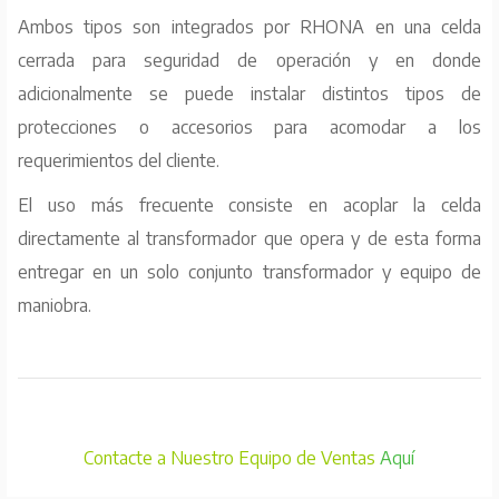
Ambos tipos son integrados por RHONA en una celda
cerrada para seguridad de operación y en donde
adicionalmente se puede instalar distintos tipos de
protecciones o accesorios para acomodar a los
requerimientos del cliente.
El uso más frecuente consiste en acoplar la celda
directamente al transformador que opera y de esta forma
entregar en un solo conjunto transformador y equipo de
maniobra.
Contacte a Nuestro Equipo de Ventas
Aquí