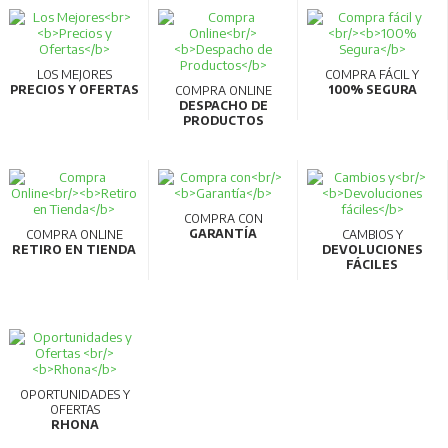
LOS MEJORES
COMPRA FÁCIL Y
PRECIOS Y OFERTAS
100% SEGURA
COMPRA ONLINE
DESPACHO DE
PRODUCTOS
COMPRA CON
GARANTÍA
COMPRA ONLINE
CAMBIOS Y
RETIRO EN TIENDA
DEVOLUCIONES
FÁCILES
OPORTUNIDADES Y
OFERTAS
RHONA