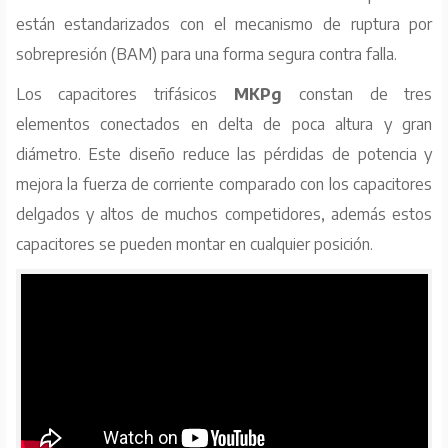
están estandarizados con el mecanismo de ruptura por
sobrepresión (BAM) para una forma segura contra falla.
Los capacitores trifásicos
MKPg
constan de tres
elementos conectados en delta de poca altura y gran
diámetro. Este diseño reduce las pérdidas de potencia y
mejora la fuerza de corriente comparado con los capacitores
delgados y altos de muchos competidores, además estos
capacitores se pueden montar en cualquier posición.