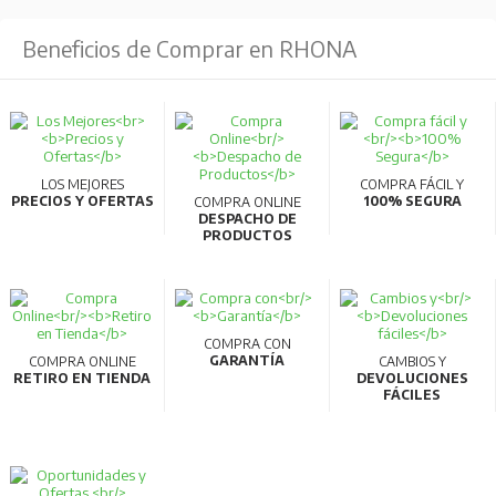
Beneficios de Comprar en RHONA
LOS MEJORES
COMPRA FÁCIL Y
PRECIOS Y OFERTAS
100% SEGURA
COMPRA ONLINE
DESPACHO DE
PRODUCTOS
COMPRA CON
GARANTÍA
COMPRA ONLINE
CAMBIOS Y
RETIRO EN TIENDA
DEVOLUCIONES
FÁCILES