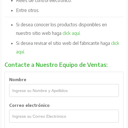
Relés de control electrónico.
Entre otros.
Si desea conocer los productos disponibles en
nuestro sitio web haga
click aquí.
Si desea revisar el sitio web del fabricante haga
click
aquí.
Contacte a Nuestro Equipo de Ventas:
Nombre
Correo electrónico