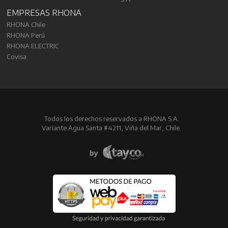
EMPRESAS RHONA
RHONA Chile
RHONA Perú
RHONA ELECTRIC
Covisa
Todos los derechos reservados a RHONA S.A.
Variante Agua Santa #4211, Viña del Mar, Chile.