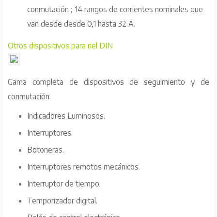
conmutación ; 14 rangos de corrientes nominales que
van desde desde 0,1 hasta 32 A.
Otros dispositivos para riel DIN
Gama completa de dispositivos de seguimiento y de
conmutación.
Indicadores Luminosos.
Interruptores.
Botoneras.
Interruptores remotos mecánicos.
Interruptor de tiempo.
Temporizador digital.