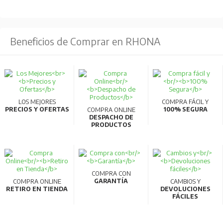
Beneficios de Comprar en RHONA
LOS MEJORES
COMPRA FÁCIL Y
PRECIOS Y OFERTAS
100% SEGURA
COMPRA ONLINE
DESPACHO DE
PRODUCTOS
COMPRA CON
GARANTÍA
COMPRA ONLINE
CAMBIOS Y
RETIRO EN TIENDA
DEVOLUCIONES
FÁCILES