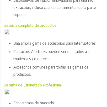
Dispositivos de fijación innovadoras para una fácil
extracción, incluso cuando se alimentan de la parte
superior
Sistema completo de productos
Una amplia gama de accesorios para Interruptores.
Contactos Auxiliares pueden ser montados a la
izquierda y / o derecha.
Accesorios comunes para todas las gamas de
productos.
Sistema de Etiquetado Profesional
Con ventana de marcado.