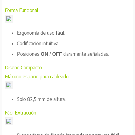
Forma Funcional
Ergonomía de uso fácil.
Codificación intuitiva.
Posiciones
ON
/
OFF
claramente señaladas.
Diseño Compacto
Máximo espacio para cableado
Solo 82,5 mm de altura.
Fácil Extracción