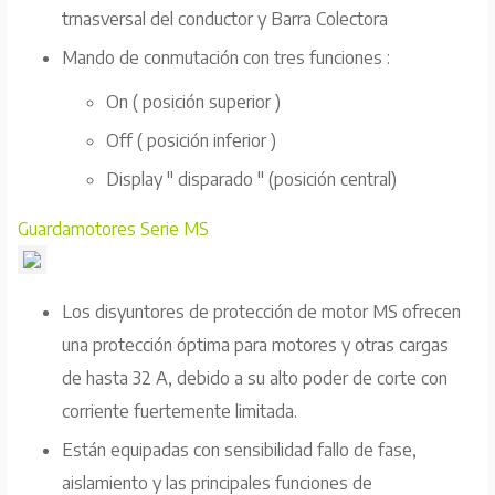
trnasversal del conductor y Barra Colectora
Mando de conmutación con tres funciones :
On ( posición superior )
Off ( posición inferior )
Display " disparado " (posición central)
Guardamotores Serie MS
Los disyuntores de protección de motor MS ofrecen
una protección óptima para motores y otras cargas
de hasta 32 A, debido a su alto poder de corte con
corriente fuertemente limitada.
Están equipadas con sensibilidad fallo de fase,
aislamiento y las principales funciones de