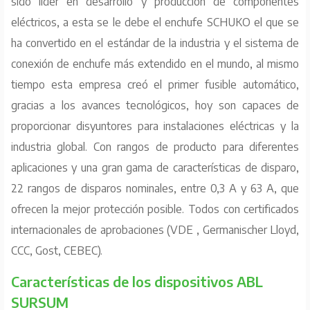
sido líder en desarrollo y producción de componentes
eléctricos, a esta se le debe el enchufe SCHUKO el que se
ha convertido en el estándar de la industria y el sistema de
conexión de enchufe más extendido en el mundo, al mismo
tiempo esta empresa creó el primer fusible automático,
gracias a los avances tecnológicos, hoy son capaces de
proporcionar disyuntores para instalaciones eléctricas y la
industria global. Con rangos de producto para diferentes
aplicaciones y una gran gama de características de disparo,
22 rangos de disparos nominales, entre 0,3 A y 63 A, que
ofrecen la mejor protección posible. Todos con certificados
internacionales de aprobaciones (VDE , Germanischer Lloyd,
CCC, Gost, CEBEC).
Características de los dispositivos ABL
SURSUM