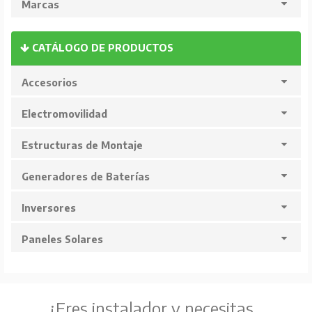
Marcas
CATÁLOGO DE PRODUCTOS
Accesorios
Electromovilidad
Estructuras de Montaje
Generadores de Baterías
Inversores
Paneles Solares
¿Eres instalador y necesitas