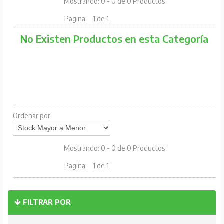
Mostrando: 0 - 0 de 0 Productos
Pagina:
1 de 1
No Existen Productos en esta Categoría
Ordenar por:
Mostrando: 0 - 0 de 0 Productos
Pagina:
1 de 1
FILTRAR POR