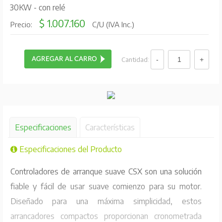
30KW - con relé
$ 1.007.160
Precio:
C/U (IVA Inc.)
Cantidad:
Especificaciones
Características
Especificaciones del Producto
Controladores de arranque suave CSX son una solución
fiable y fácil de usar suave comienzo para su motor.
Diseñado para una máxima simplicidad, estos
arrancadores compactos proporcionan cronometrada