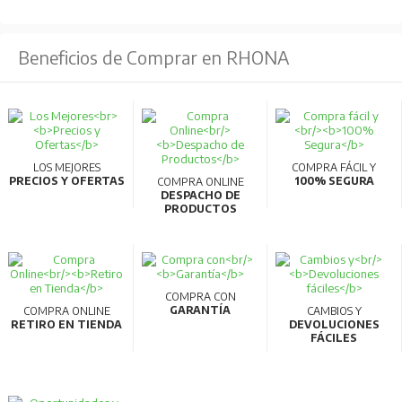
Beneficios de Comprar en RHONA
LOS MEJORES
COMPRA FÁCIL Y
PRECIOS Y OFERTAS
100% SEGURA
COMPRA ONLINE
DESPACHO DE
PRODUCTOS
COMPRA CON
GARANTÍA
COMPRA ONLINE
CAMBIOS Y
RETIRO EN TIENDA
DEVOLUCIONES
FÁCILES