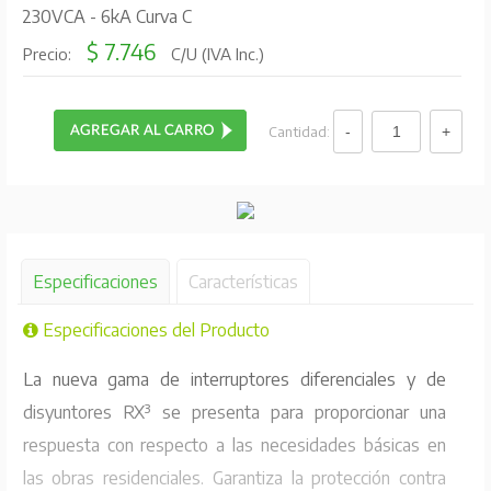
230VCA - 6kA Curva C
$ 7.746
Precio:
C/U (IVA Inc.)
Cantidad:
Especificaciones
Características
Especificaciones del Producto
La nueva gama de interruptores diferenciales y de
disyuntores RX³ se presenta para proporcionar una
respuesta con respecto a las necesidades básicas en
las obras residenciales. Garantiza la protección contra