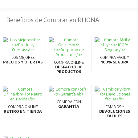
Beneficios de Comprar en RHONA
LOS MEJORES
COMPRA FÁCIL Y
PRECIOS Y OFERTAS
100% SEGURA
COMPRA ONLINE
DESPACHO DE
PRODUCTOS
COMPRA CON
GARANTÍA
COMPRA ONLINE
CAMBIOS Y
RETIRO EN TIENDA
DEVOLUCIONES
FÁCILES