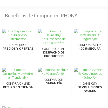
Beneficios de Comprar en RHONA
LOS MEJORES
COMPRA FÁCIL Y
PRECIOS Y OFERTAS
100% SEGURA
COMPRA ONLINE
DESPACHO DE
PRODUCTOS
COMPRA CON
GARANTÍA
COMPRA ONLINE
CAMBIOS Y
RETIRO EN TIENDA
DEVOLUCIONES
FÁCILES