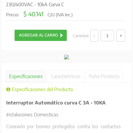
230/400VAC - 10kA Curva C
$ 40.141
Precio:
C/U (IVA Inc.)
Cantidad:
Especificaciones
Características
Ficha Producto
Especificaciones del Producto
Interruptor Automático curva C 3A - 10KA
Instalaciones Domesticas
Conexión por bornes protegidos contra los contactos