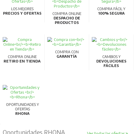
LOS MEJORES
COMPRA FÁCIL Y
PRECIOS Y OFERTAS
100% SEGURA
COMPRA ONLINE
DESPACHO DE
PRODUCTOS
COMPRA CON
GARANTÍA
COMPRA ONLINE
CAMBIOS Y
RETIRO EN TIENDA
DEVOLUCIONES
FÁCILES
OPORTUNIDADES Y
OFERTAS
RHONA
Oportunidades RHONA
Ver todas las ofertas