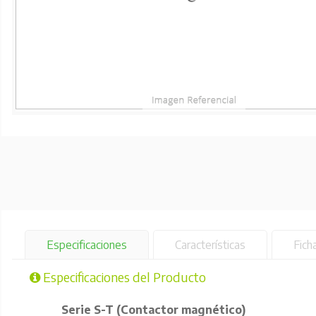
Especificaciones
Características
Fich
Especificaciones del Producto
Serie S-T (Contactor magnético)