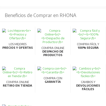
Beneficios de Comprar en RHONA
LOS MEJORES
COMPRA FÁCIL Y
PRECIOS Y OFERTAS
100% SEGURA
COMPRA ONLINE
DESPACHO DE
PRODUCTOS
COMPRA CON
GARANTÍA
COMPRA ONLINE
CAMBIOS Y
RETIRO EN TIENDA
DEVOLUCIONES
FÁCILES