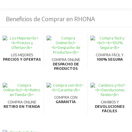
Beneficios de Comprar en RHONA
LOS MEJORES
COMPRA FÁCIL Y
PRECIOS Y OFERTAS
100% SEGURA
COMPRA ONLINE
DESPACHO DE
PRODUCTOS
COMPRA CON
GARANTÍA
COMPRA ONLINE
CAMBIOS Y
RETIRO EN TIENDA
DEVOLUCIONES
FÁCILES