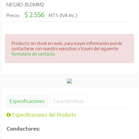
NEGRO 35.0MM2
$ 2.556
Precio:
MTS (IVA Inc.)
Producto sin stock en web, para mayor información puede
contactarse con nuestro ejecutivo a través del siguiente
formulario de contacto
.
Especificaciones
Características
Especificaciones del Producto
Conductores: