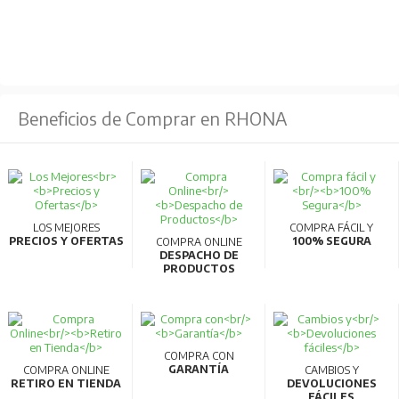
Beneficios de Comprar en RHONA
LOS MEJORES
COMPRA FÁCIL Y
PRECIOS Y OFERTAS
100% SEGURA
COMPRA ONLINE
DESPACHO DE
PRODUCTOS
COMPRA CON
GARANTÍA
COMPRA ONLINE
CAMBIOS Y
RETIRO EN TIENDA
DEVOLUCIONES
FÁCILES