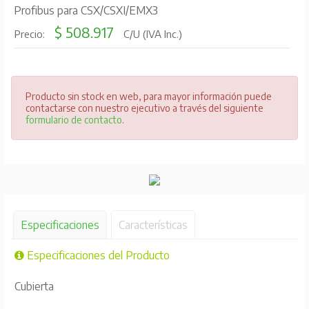
Profibus para CSX/CSXI/EMX3
$ 508.917
Precio:
C/U (IVA Inc.)
Producto sin stock en web, para mayor información puede
contactarse con nuestro ejecutivo a través del siguiente
formulario de contacto
.
Especificaciones
Características
Especificaciones del Producto
Cubierta