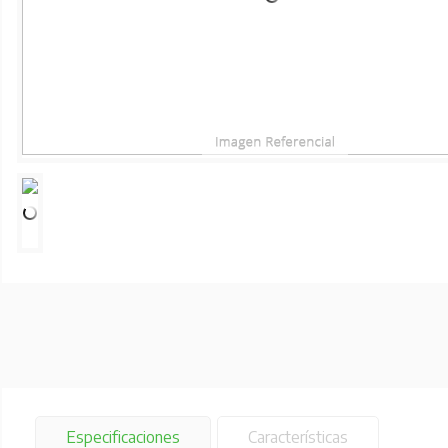
Especificaciones
Características