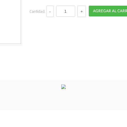
Cantidad: