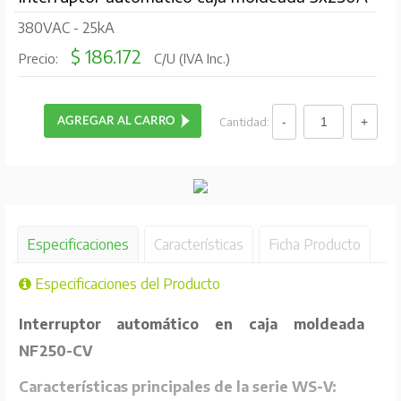
380VAC - 25kA
$ 186.172
Precio:
C/U (IVA Inc.)
Cantidad:
Especificaciones
Características
Ficha Producto
Especificaciones del Producto
Interruptor automático en caja moldeada
NF250-CV
Características principales de la serie WS-V: