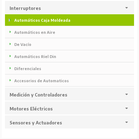
Interruptores
Automáticos Caja Moldeada
Automáticos en Aire
De Vacío
Automáticos Riel Din
Diferenciales
Accesorios de Automaticos
Medición y Controladores
Motores Eléctricos
Sensores y Actuadores