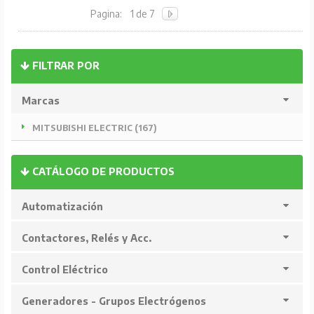
Pagina:
1 de 7
FILTRAR POR
Marcas
MITSUBISHI ELECTRIC (167)
CATÁLOGO DE PRODUCTOS
Automatización
Contactores, Relés y Acc.
Control Eléctrico
Generadores - Grupos Electrógenos