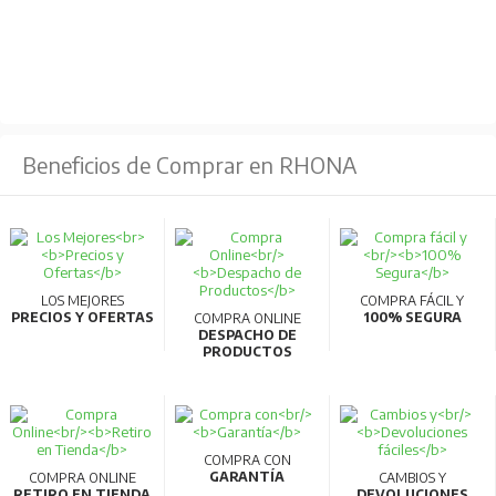
Beneficios de Comprar en RHONA
LOS MEJORES
COMPRA FÁCIL Y
PRECIOS Y OFERTAS
100% SEGURA
COMPRA ONLINE
DESPACHO DE
PRODUCTOS
COMPRA CON
GARANTÍA
COMPRA ONLINE
CAMBIOS Y
RETIRO EN TIENDA
DEVOLUCIONES