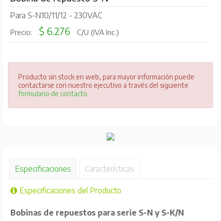
Para S-N10/11/12 - 230VAC
$ 6.276
Precio:
C/U (IVA Inc.)
Producto sin stock en web, para mayor información puede
contactarse con nuestro ejecutivo a través del siguiente
formulario de contacto
.
Especificaciones
Características
Especificaciones del Producto
Bobinas de repuestos para serie S-N y S-K/N