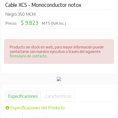
Cable XCS - Monoconductor notox
Negro 350 MCM
$ 9.823
Precio:
MTS (IVA Inc.)
Producto sin stock en web, para mayor información puede
contactarse con nuestro ejecutivo a través del siguiente
formulario de contacto
.
Especificaciones
Características
Especificaciones del Producto