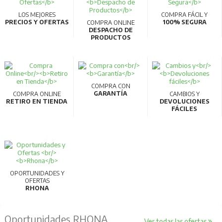
LOS MEJORES
COMPRA FÁCIL Y
PRECIOS Y OFERTAS
100% SEGURA
COMPRA ONLINE
DESPACHO DE
PRODUCTOS
COMPRA CON
GARANTÍA
COMPRA ONLINE
CAMBIOS Y
RETIRO EN TIENDA
DEVOLUCIONES
FÁCILES
OPORTUNIDADES Y
OFERTAS
RHONA
Oportunidades RHONA
Ver todas las ofertas