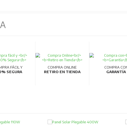
NA
MPRA FÁCIL Y
COMPRA ONLINE
COMPRA CO
0% SEGURA
RETIRO EN TIENDA
GARANTÍA