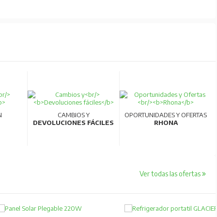
N
CAMBIOS Y
OPORTUNIDADES Y OFERTAS
DEVOLUCIONES FÁCILES
RHONA
Ver todas las ofertas