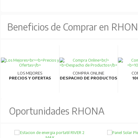
Beneficios de Comprar en RHO
LOS MEJORES
COMPRA ONLINE
CO
PRECIOS Y OFERTAS
DESPACHO DE PRODUCTOS
10
Oportunidades RHONA