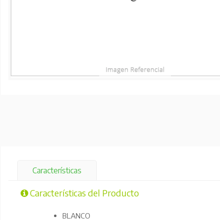
Características
Características del Producto
BLANCO