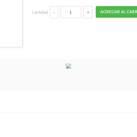
Cantidad: