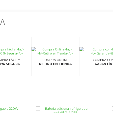
NA
MPRA FÁCIL Y
COMPRA ONLINE
COMPRA CO
0% SEGURA
RETIRO EN TIENDA
GARANTÍA