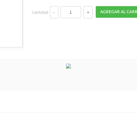
Cantidad: