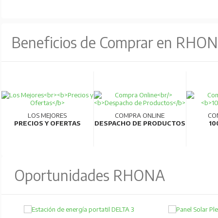
Beneficios de Comprar en RHO
LOS MEJORES
COMPRA ONLINE
CO
PRECIOS Y OFERTAS
DESPACHO DE PRODUCTOS
10
Oportunidades RHONA