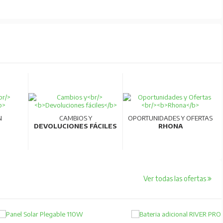
N
CAMBIOS Y
OPORTUNIDADES Y OFERTAS
DEVOLUCIONES FÁCILES
RHONA
Ver todas las ofertas