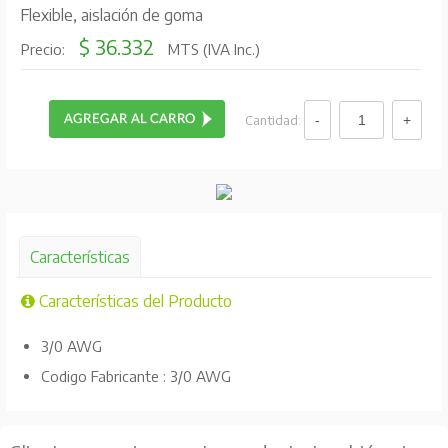
Flexible, aislación de goma
$ 36.332
Precio:
MTS (IVA Inc.)
Cantidad:
Características
Características del Producto
3/0 AWG
Codigo Fabricante : 3/0 AWG