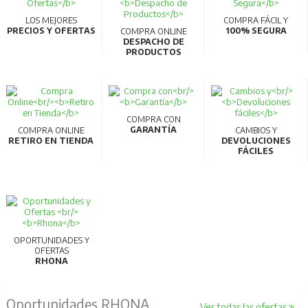
LOS MEJORES
COMPRA FÁCIL Y
PRECIOS Y OFERTAS
100% SEGURA
COMPRA ONLINE
DESPACHO DE
PRODUCTOS
COMPRA CON
GARANTÍA
COMPRA ONLINE
CAMBIOS Y
RETIRO EN TIENDA
DEVOLUCIONES
FÁCILES
OPORTUNIDADES Y
OFERTAS
RHONA
Oportunidades RHONA
Ver todas las ofertas